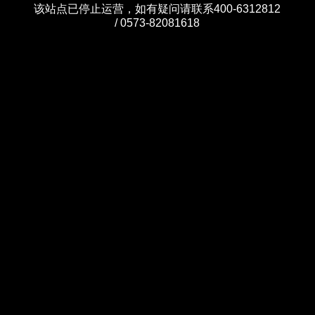
该站点已停止运营，如有疑问请联系400-6312812
/ 0573-82081618