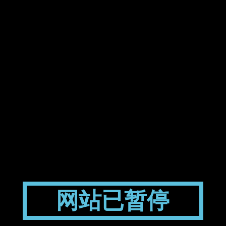
网站已暂停